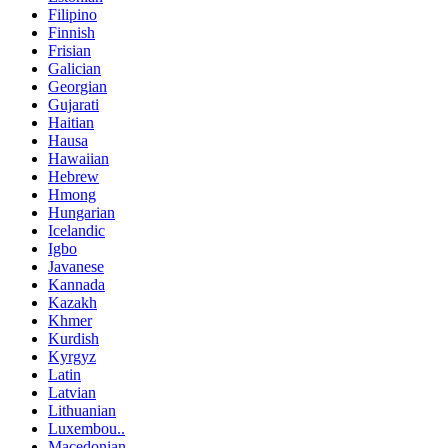
Filipino
Finnish
Frisian
Galician
Georgian
Gujarati
Haitian
Hausa
Hawaiian
Hebrew
Hmong
Hungarian
Icelandic
Igbo
Javanese
Kannada
Kazakh
Khmer
Kurdish
Kyrgyz
Latin
Latvian
Lithuanian
Luxembou..
Macedonian