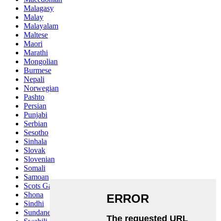
Malagasy
Malay
Malayalam
Maltese
Maori
Marathi
Mongolian
Burmese
Nepali
Norwegian
Pashto
Persian
Punjabi
Serbian
Sesotho
Sinhala
Slovak
Slovenian
Somali
Samoan
Scots Gaelic
Shona
Sindhi
Sundanese