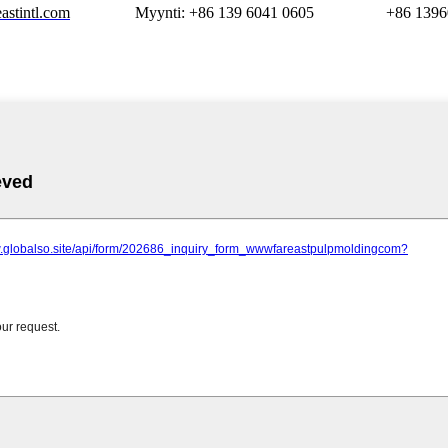
astintl.com
Myynti: +86 139 6041 0605
+86 1396