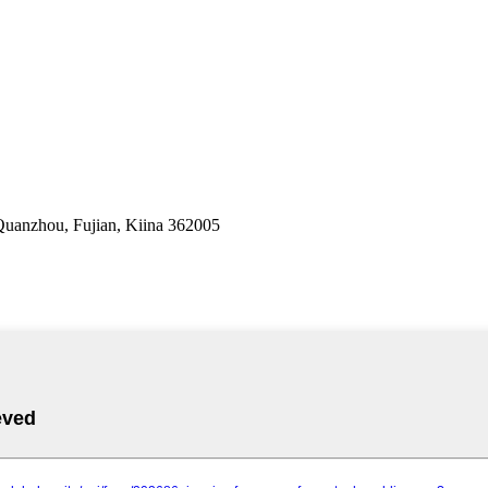
uanzhou, Fujian, Kiina 362005