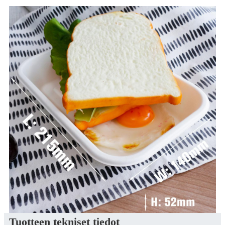
Tuotteen tekniset tiedot