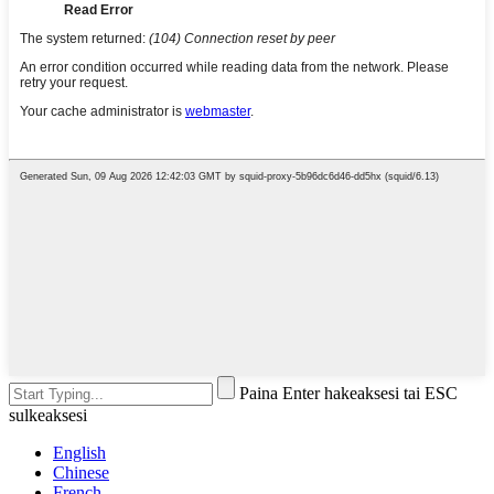
Paina Enter hakeaksesi tai ESC
sulkeaksesi
English
Chinese
French