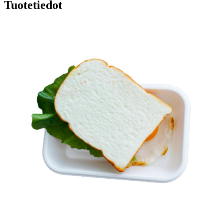
Tuotetiedot